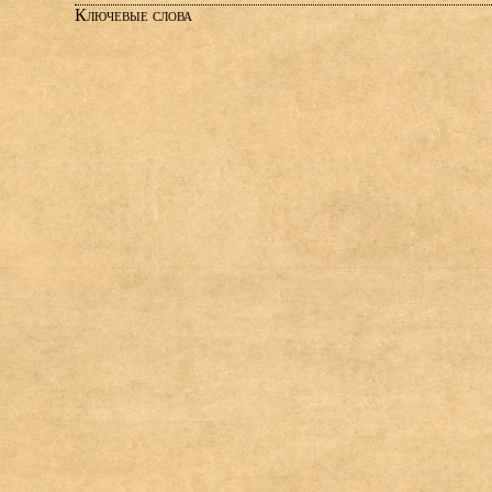
Ключевые слова