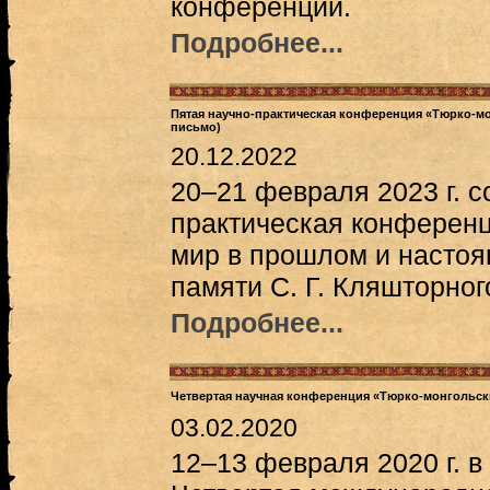
конференции.
Подробнее...
Пятая научно-практическая конференция «Тюрко-м
письмо)
20.12.2022
20–21 февраля 2023 г. с
практическая конференц
мир в прошлом и насто
памяти С. Г. Кляшторног
Подробнее...
Четвертая научная конференция «Тюрко-монгольск
03.02.2020
12–13 февраля 2020 г. 