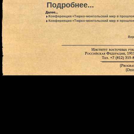
Подробнее...
Далее...
Конференция «Тюрко-монгольский мир в прошлом 
Конференция «Тюрко-монгольский мир в прошлом 
Вер