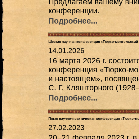
Предлагаем вашему вни
конференции.
Подробнее...
Шестая научная конференция «Тюрко-монгольский 
14.01.2026
16 марта 2026 г. состои
конференция «Тюрко-мо
и настоящем», посвяще
С. Г. Кляшторного (1928
Подробнее...
Пятая научно-практическая конференция «Тюрко-мо
27.02.2023
20–21 февраля 2023 г. в