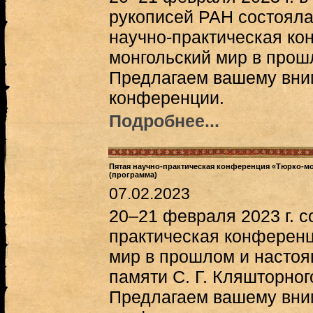
рукописей РАН состоял
научно-практическая ко
монгольский мир в прош
Предлагаем вашему вни
конференции.
Подробнее...
Пятая научно-практическая конференция «Тюрко-м
(программа)
07.02.2023
20–21 февраля 2023 г. с
практическая конференц
мир в прошлом и насто
памяти С. Г. Кляшторног
Предлагаем вашему вни