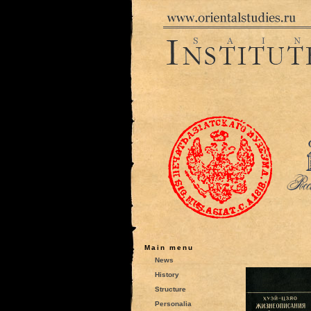
Main menu
News
History
Structure
Personalia