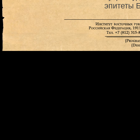
эпитеты 