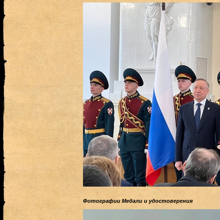
Фотографии Медали и удостоверения