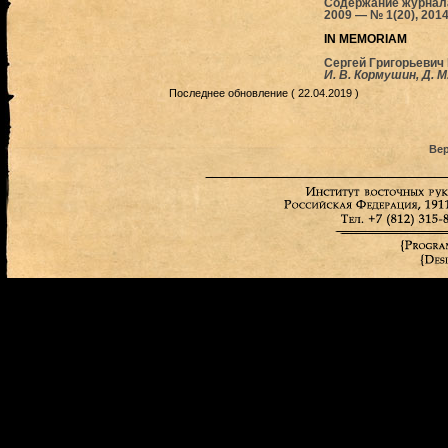
Содержание журнала
2009 — № 1(20), 2014
IN MEMORIAM
Сергей Григорьевич
И. В. Кормушин, Д. М
Последнее обновление ( 22.04.2019 )
Вер