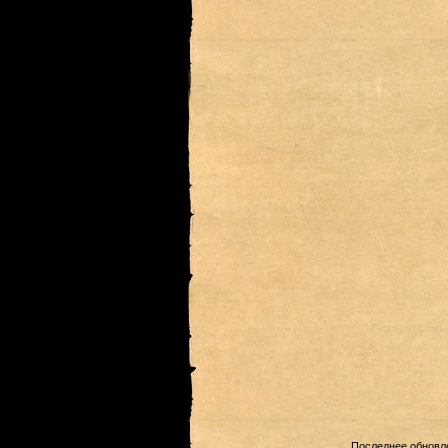
Последнее обновле