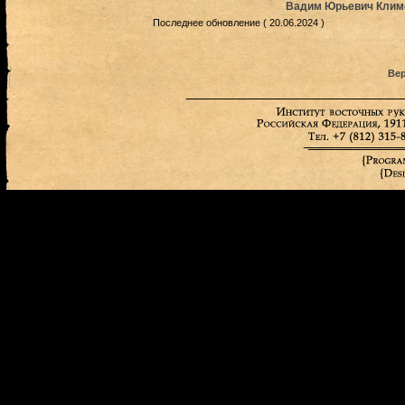
Вадим Юрьевич Климов
Последнее обновление ( 20.06.2024 )
Вер