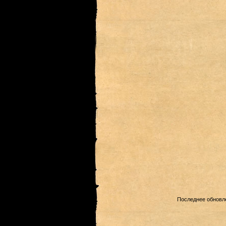
Последнее обновле