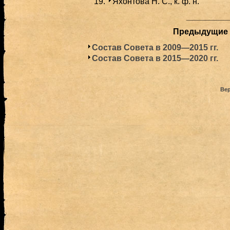
Яхонтова Н. С., к. ф. н.
_________
Предыдущие 
Состав Совета в 2009—2015 гг.
Состав Совета в 2015—2020 гг.
Вер