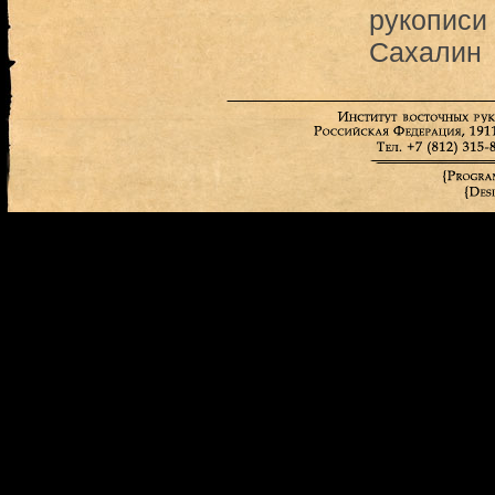
рукописи
Сахалин