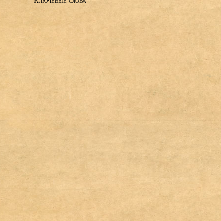
Ключевые слова