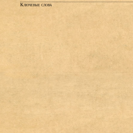
Ключевые слова