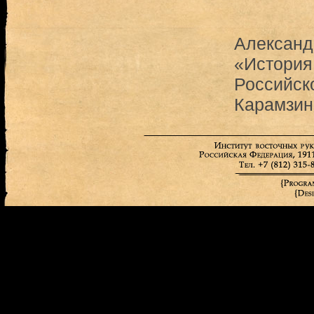
Александ
«История
Российск
Карамзин