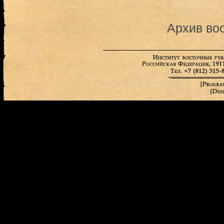
Архив во