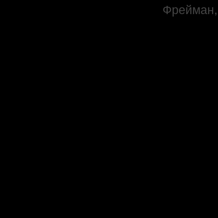
Фрейман,