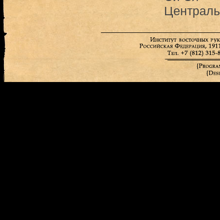
Централь