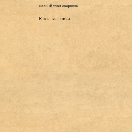
Полный текст сборника
Ключевые слова