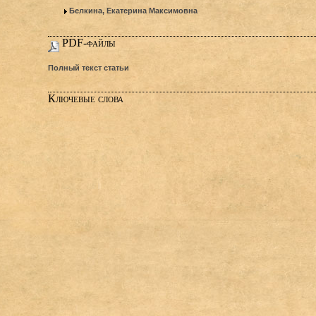
Белкина, Екатерина Максимовна
PDF-файлы
Полный текст статьи
Ключевые слова