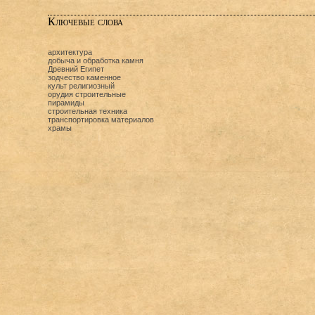
Ключевые слова
архитектура
добыча и обработка камня
Древний Египет
зодчество каменное
культ религиозный
орудия строительные
пирамиды
строительная техника
транспортировка материалов
храмы