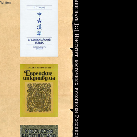
 Written