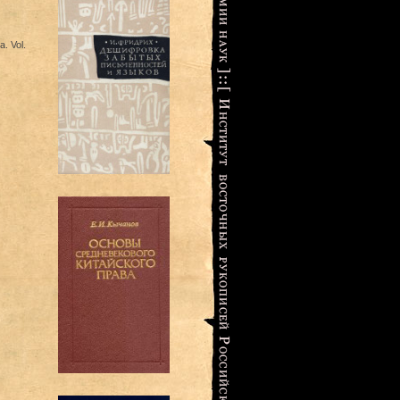
. Vol.