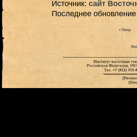
Источник:
сайт Восточ
Последнее обновление (
« Пред.
Вер