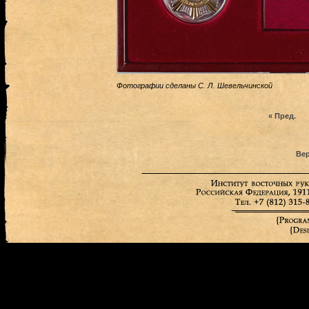
Фотографии сделаны С. Л. Шевельчинской
« Пред.
Вер