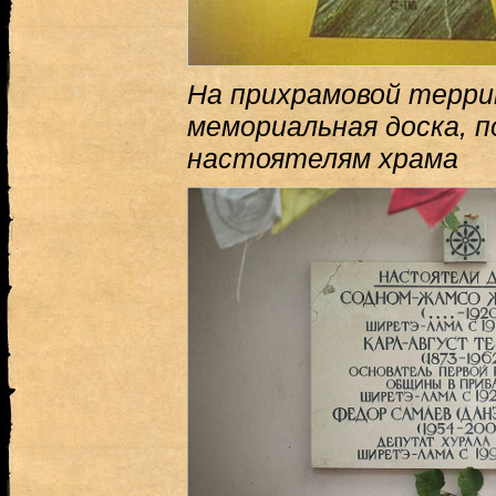
На прихрамовой терр
мемориальная доска, 
настоятелям храма