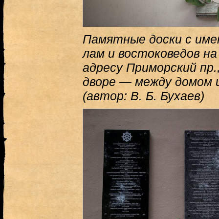
Памятные доски с име
лам и востоковедов н
адресу Приморский пр.
дворе — между домом 
(автор: В. Б. Бухаев)