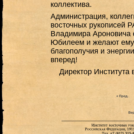
коллектива.
Администрация, коллег
восточных рукописей Р
Владимира Ароновича 
Юбилеем и желают ему 
благополучия и энергии
вперед!
Директор Института 
« Пред.
Вер