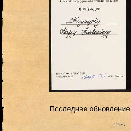
Последнее обновление (
« Пред.