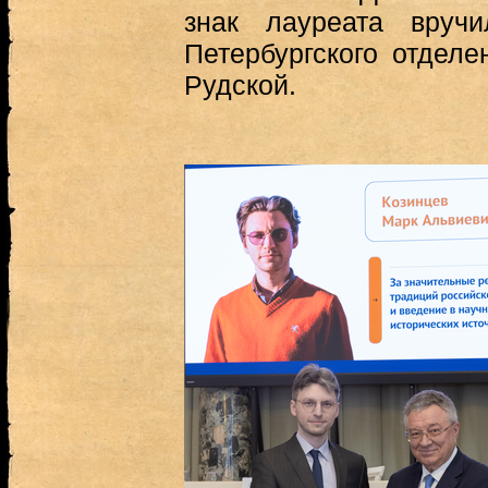
знак лауреата вручи
Петербургского отдел
Рудской.