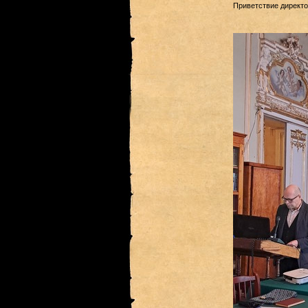
Приветствие директор