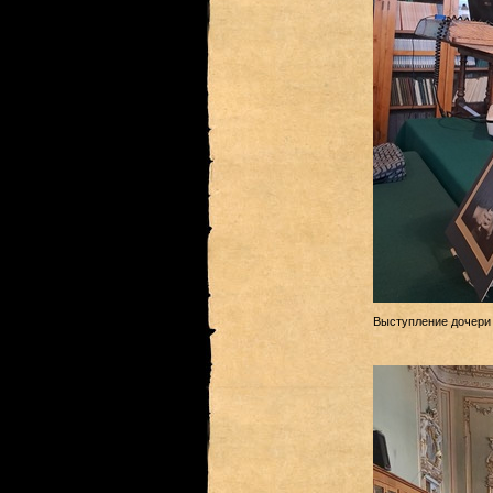
Выступление дочери 