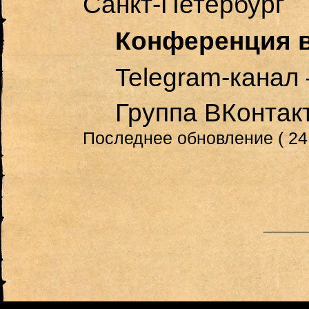
Санкт-Петербург
Конференция в
Telegram
-канал
Группа ВКонтак
Последнее обновление ( 24.