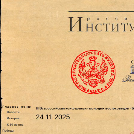
Главное меню
III Всероссийская конференция молодых востоковедов «
Новости
24.11.2025
История
К 80-летию
Победы