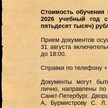
Стоимость обучения 
2026 учебный год с
пятьдесят тысяч) руб
Прием документов осу
31 августа включитель
до 18:00.
Справки по телефону +
Документы могут бы
лично, направлены по 
Санкт-Петербург, Дворц
А, Бурмистрову С. Л