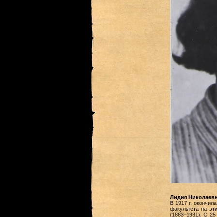
Лидия Николаев
В 1917 г. окончил
факультета на эти
(1883–1931). С 25