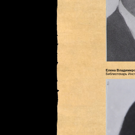
Елена Владимир
Библиотекарь Инст