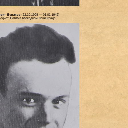
вич Бунаков
(22.10.1908 — 01.01.1942)
едист. Погиб в блокадном Ленинграде.