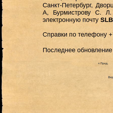
Санкт-Петербург, Дворц
А, Бурмистрову С. Л
электронную почту
SLB
Справки по телефону +
Последнее обновление (
« Пред.
Вер