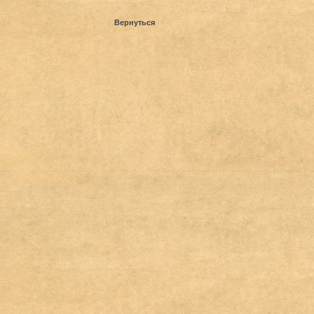
Вернуться