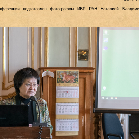
нференции подготовлен фотографом ИВР РАН Наталией Владими