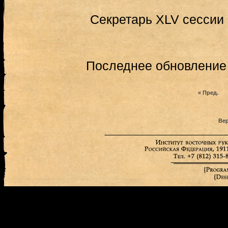
Секретарь XLV сессии 
Последнее обновление (
« Пред.
Вер