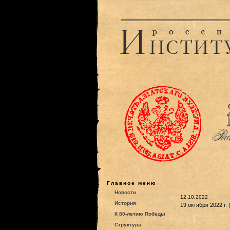
Главное меню
Новости
12.10.2022
История
19 октября 2022 г.
К 80-летию Победы
Структура