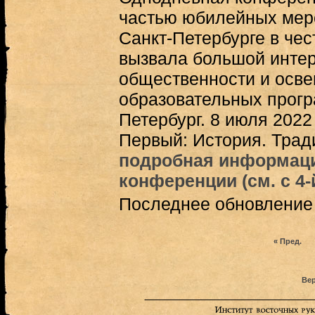
частью юбилейных мер
Санкт-Петербурге в чес
вызвала большой интер
общественности и осве
образовательных прогр
Петербург. 8 июля 2022
Первый: История. Трад
подробная информаци
конференции (см. с 4-
Последнее обновление (
« Пред.
Вер