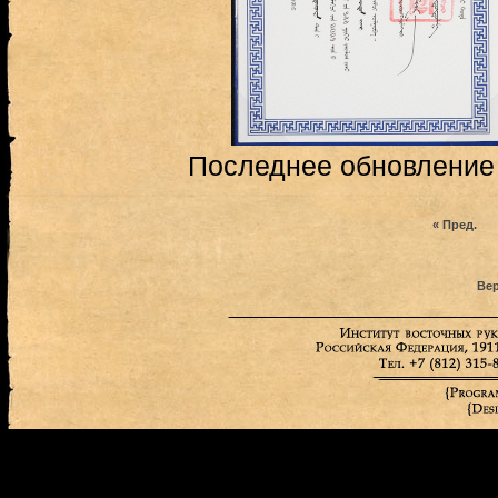
Последнее обновление (
« Пред.
Вер