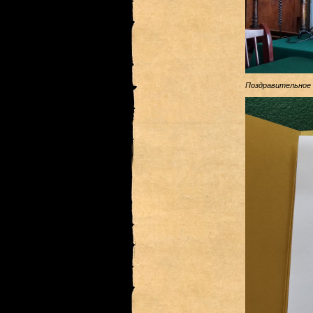
Поздравительное 