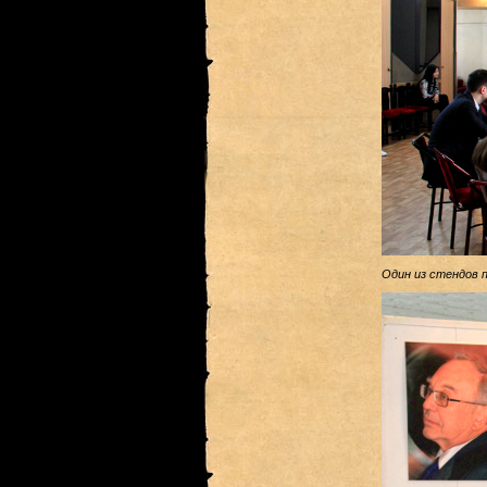
Один из стендов