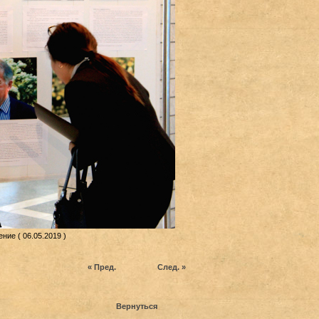
ние ( 06.05.2019 )
« Пред.
След. »
Вернуться