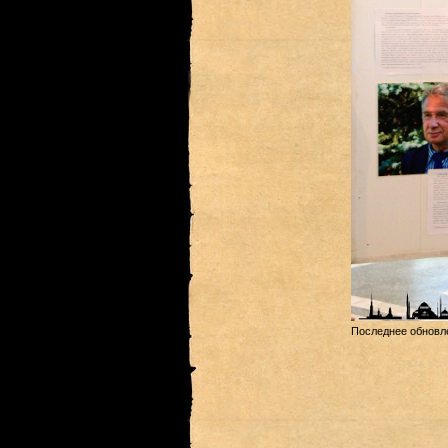
Последнее обновле