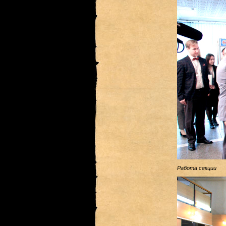
Работа секции