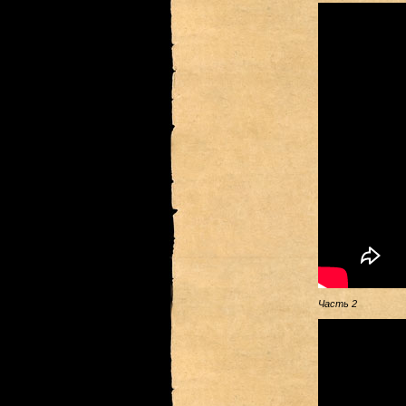
Часть 2