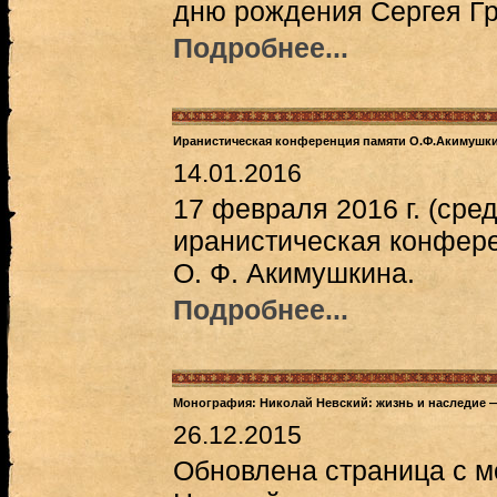
дню рождения Сергея Гр
Подробнее...
Иранистическая конференция памяти О.Ф.Акимушки
14.01.2016
17 февраля 2016 г. (сре
иранистическая конфер
О. Ф. Акимушкина.
Подробнее...
Монография: Николай Невский: жизнь и наследие 
26.12.2015
Обновлена страница с м