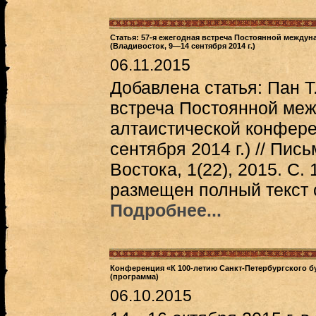
Статья: 57-я ежегодная встреча Постоянной между
(Владивосток, 9—14 сентября 2014 г.)
06.11.2015
Добавлена статья: Пан Т
встреча Постоянной ме
алтаистической конфере
сентября 2014 г.) // Пи
Востока, 1(22), 2015. С
размещен полный текст 
Подробнее...
Конференция «К 100-летию Санкт-Петербургского б
(программа)
06.10.2015