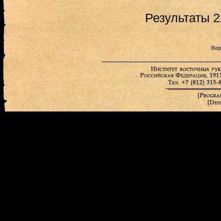
Результаты 2
Вер