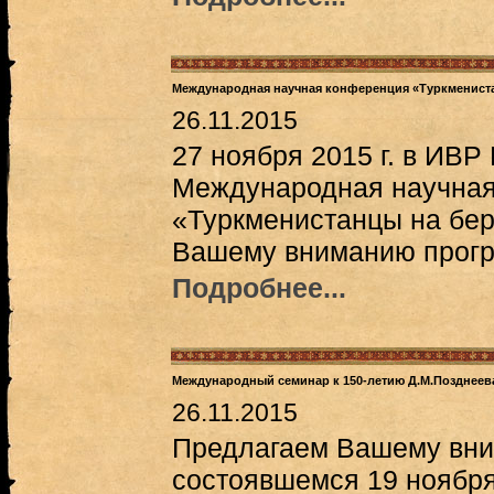
Международная научная конференция «Туркмениста
26.11.2015
27 ноября 2015 г. в ИВР
Международная научна
«Туркменистанцы на бер
Вашему вниманию прогр
Подробнее...
Международный семинар к 150-летию Д.М.Позднеева
26.11.2015
Предлагаем Вашему вни
состоявшемся 19 ноября