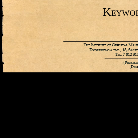
Keywo