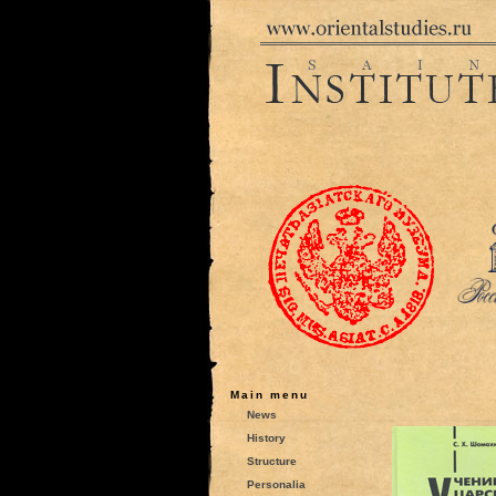
Main menu
News
History
Structure
Personalia